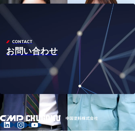
CONTACT
お問い合わせ