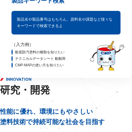
製品キーワード検索
製品名や製品番号はもちろん、資料名や課題など様々な
キーワードで検索できるよ
（入力例）
船底防汚塗料の種類を知りたい
テクニカルデータシート 船舶用
CMP-MAPの使い方を知りたい
INNOVATION
研究・開発
性能に優れ、環境にもやさしい
塗料技術で持続可能な社会を目指す