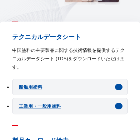
テクニカルデータシート
中国塗料の主要製品に関する技術情報を提供するテク
ニカルデータシート (TDS)をダウンロードいただけま
す。
船舶用塗料
工業用・一般用塗料