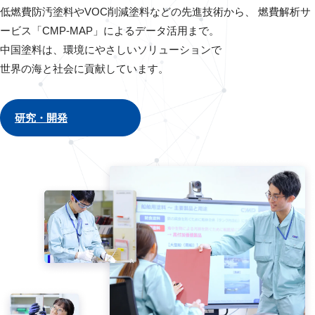
低燃費防汚塗料やVOC削減塗料などの先進技術から、
燃費解析サ
ービス「CMP-MAP」によるデータ活用まで。
中国塗料は、環境にやさしいソリューションで
世界の海と社会に貢献しています。
研究・開発