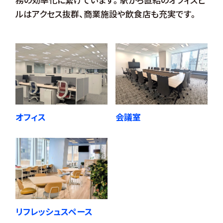
ルはアクセス抜群、商業施設や飲食店も充実です。
オフィス
会議室
リフレッシュスペース