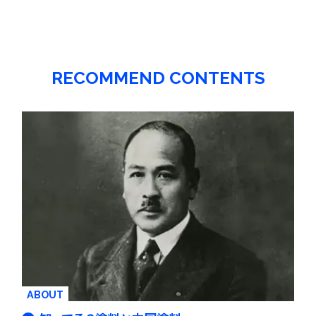
RECOMMEND CONTENTS
ABOUT