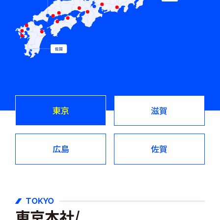
東京
滋賀
広島
佐賀
TOKYO
東京本社/