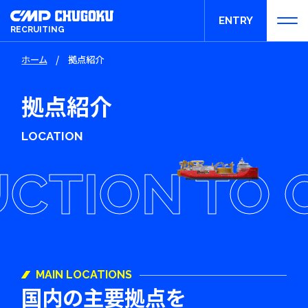
ENTRY
RECRUITING
ホーム
/
拠点紹介
エントリー
拠点紹介
LOCATION
CTION TO O
MAIN LOCATIONS
国内の主要拠点を