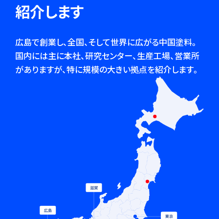
紹介します
広島で創業し、全国、そして世界に広がる中国塗料。
国内には主に本社、研究センター、生産工場、営業所
がありますが、
特に規模の大きい拠点を紹介します。