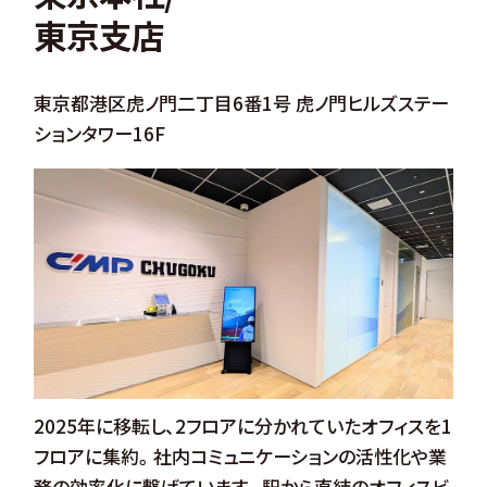
東京支店
東京都港区虎ノ門二丁目6番1号 虎ノ門ヒルズステー
ションタワー16F
2025年に移転し、2フロアに分かれていたオフィスを1
フロアに集約。社内コミュニケーションの活性化や業
務の効率化に繋げています。駅から直結のオフィスビ