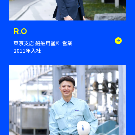
R.O
東京支店 船舶用塗料 営業
2011年入社