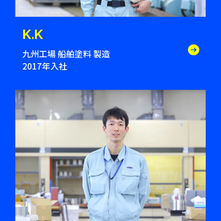
K.K
九州工場 船舶塗料 製造
2017年入社