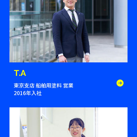
T.A
東京支店 船舶用塗料 営業
2016年入社