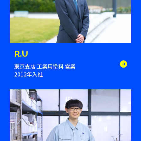
R.U
東京支店 工業用塗料 営業
2012年入社