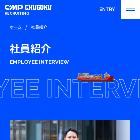
ENTRY
RECRUITING
ホーム
/
社員紹介
エントリー
社員紹介
EMPLOYEE INTERVIEW
E INTERVI