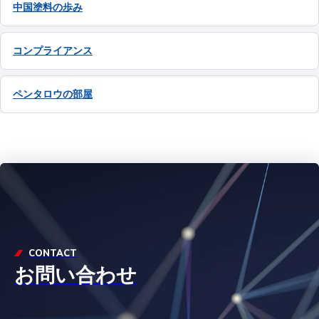
中国塗料の歩み
コンプライアンス
ペンタロウの部屋
CONTACT
お問い合わせ