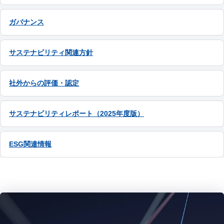
ガバナンス
サステナビリティ関連方針
社外からの評価・認定
サステナビリティレポート（2025年度版）
ESG関連情報