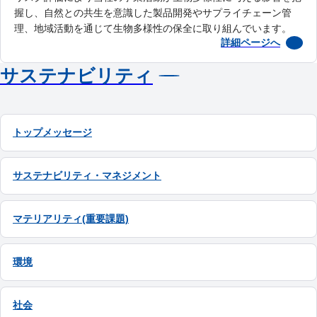
握し、自然との共生を意識した製品開発やサプライチェーン管
理、地域活動を通じて生物多様性の保全に取り組んでいます。
詳細ページへ
サステナビリティ
トップメッセージ
サステナビリティ・マネジメント
マテリアリティ(重要課題)
環境
社会