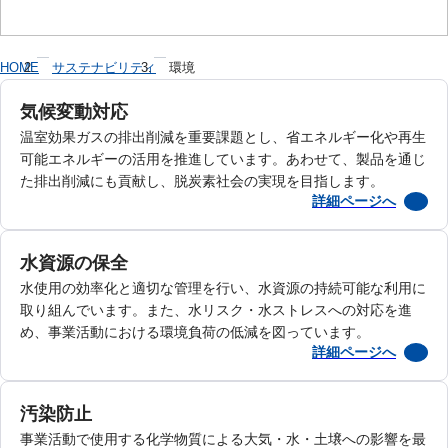
HOME
サステナビリティ
環境
気候変動対応
温室効果ガスの排出削減を重要課題とし、省エネルギー化や再生
可能エネルギーの活用を推進しています。あわせて、製品を通じ
た排出削減にも貢献し、脱炭素社会の実現を目指します。
詳細ページへ
水資源の保全
水使用の効率化と適切な管理を行い、水資源の持続可能な利用に
取り組んでいます。また、水リスク・水ストレスへの対応を進
め、事業活動における環境負荷の低減を図っています。
詳細ページへ
汚染防止
事業活動で使用する化学物質による大気・水・土壌への影響を最