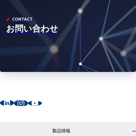
CONTACT
お問い合わせ
製品情報