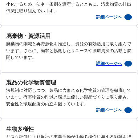
小化するため、法令・条例を遵守するとともに、汚染物質の排出
低減に取り組んでいます。
詳細ページへ
廃棄物・資源活用
廃棄物の削減と再資源化を推進し、資源の有効活用に取り組んで
います。さらに、顧客と協働したリユースや循環資源の活動も展
開しています。
詳細ページへ
製品の化学物質管理
法規制に対応しつつ、製品に含まれる化学物質の管理を徹底して
います。有害物質の削減と環境に優しい製品づくりに取り組み、
安全性と環境配慮の両立を図っています。
詳細ページへ
生物多様性
リスク評価により当社の事業活動が生物多様性に与える影響を把