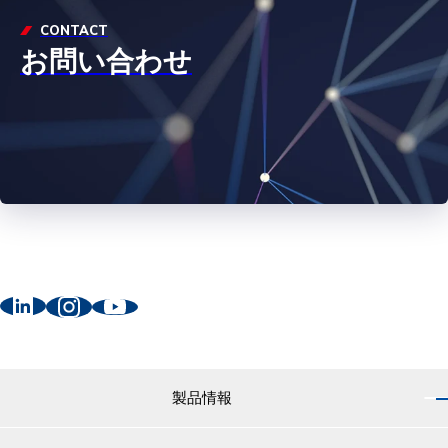
CONTACT
お問い合わせ
製品情報