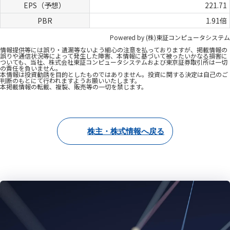
株主・株式情報へ戻る