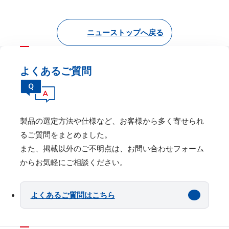
ニューストップへ戻る
よくあるご質問
製品の選定⽅法や仕様など、お客様から多く寄せられ
るご質問をまとめました。
また、掲載以外のご不明点は、お問い合わせフォーム
からお気軽にご相談ください。
よくあるご質問はこちら