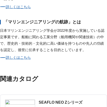
詳しくはこちら
「マリンエンジニアリングの航跡」とは
日本マリンエンジニアリング学会が2022年度から実施している認
定事業です。船舶に関わる工業分野（舶用機関や関連技術）の中
で、歴史的・技術的・文化的に高い価値を持つものや先人の功績
を認定し、後世に伝承することを目的としています。
詳しくはこちら
関連カタログ
SEAFLO NEO Zシリーズ