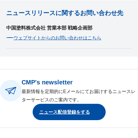
ニュースリリースに関するお問い合わせ先
中国塗料株式会社 営業本部 戦略企画部
ウェブサイトからのお問い合わせはこちら
CMP's newsletter
最新情報を定期的にEメールにてお届けするニュースレ
ターサービスのご案内です。
ニュース配信登録をする