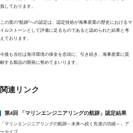
負しております。
この度の“航跡”への認定は、認定技術が海事産業の歴史におけるマ
イルストーンとして評価に足るものであると認められた結果と考
えております。
今後も当社は海洋環境の保全を念頭に、引き続き、海事産業に貢
献する製品の開発に努めてまいります。
関連リンク
第4回 「マリンエンジニアリングの航跡」認定結果
「マリンエンジニアリングの航跡～未来へ続く先達の功績～」ア
ーカイブ