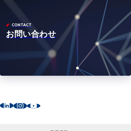
CONTACT
お問い合わせ