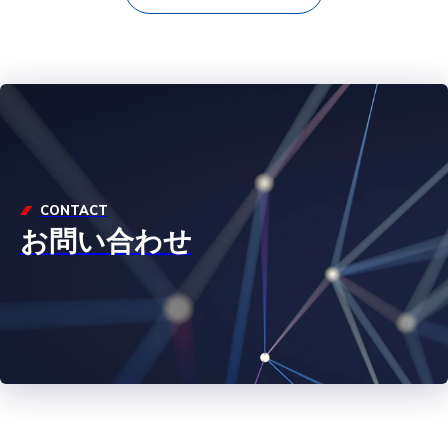
CONTACT
お問い合わせ