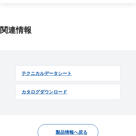
関連情報
テクニカルデータシート
カタログダウンロード
製品情報へ戻る