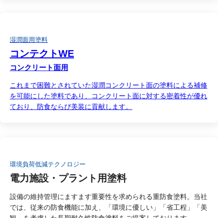
湿潤面用塗料
コンテクトWE
コンクリート面用
これまで困難とされていた湿潤コンクリート面の塗料による補修
を可能にした塗料であり、コンクリート面に対する密着性が優れ
ており、防食ならび美装に貢献します。
環境負荷低減テクノロジー
電力施設・プラント用塗料
設備の維持管理にますます重要性を求められる重防食塗料。当社
では、従来の防食機能に加え、「環境に優しい」「省工程」「美