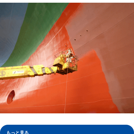
もっと見る