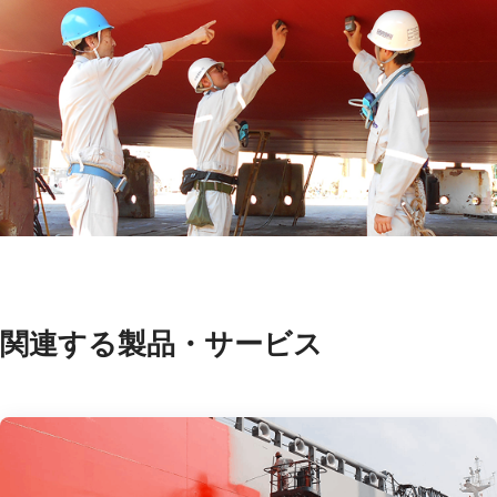
関連する製品・サービス