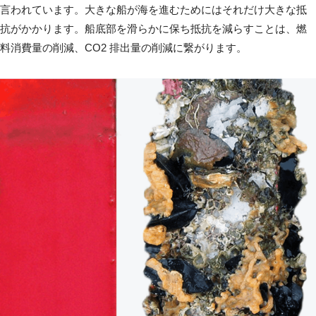
言われています。大きな船が海を進むためにはそれだけ大きな抵
抗がかかります。船底部を滑らかに保ち抵抗を減らすことは、燃
料消費量の削減、CO2 排出量の削減に繋がります。