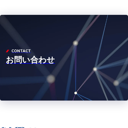
CONTACT
お問い合わせ