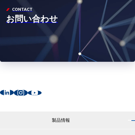
CONTACT
お問い合わせ
製品情報