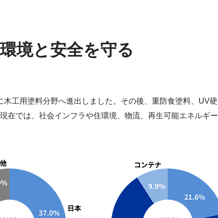
環境と安全を守る
年代に木工用塗料分野へ進出しました。その後、重防食塗料、U
現在では、社会インフラや住環境、物流、再生可能エネルギー