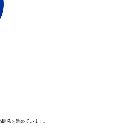
品開発を進めています。