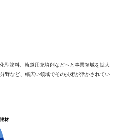
V硬化型塗料、軌道用充填剤などへと事業領域を拡大
分野など、幅広い領域でその技術が活かされてい