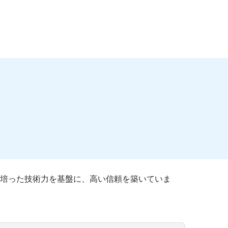
培った技術力を基盤に、高い信頼を築いていま