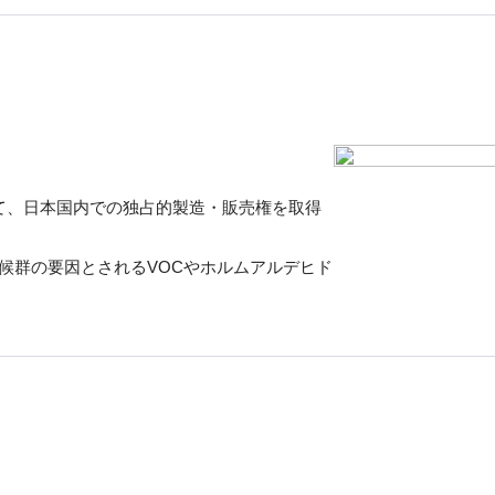
いて、日本国内での独占的製造・販売権を取得
候群の要因とされるVOCやホルムアルデヒド