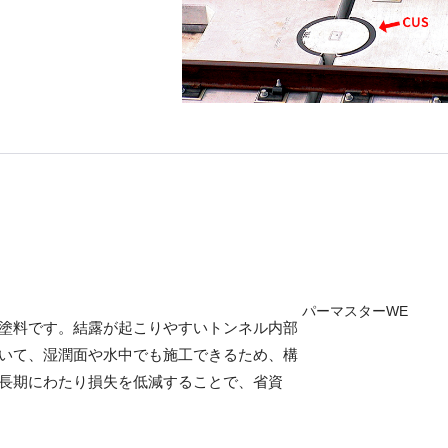
パーマスターWE
塗料です。結露が起こりやすいトンネル内部
いて、湿潤面や水中でも施工できるため、構
長期にわたり損失を低減することで、省資