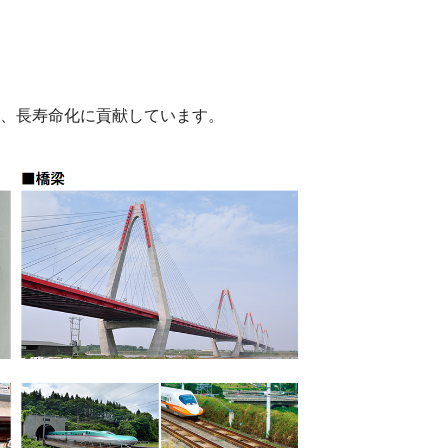
、長寿命化に貢献しています。