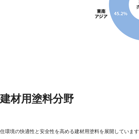
建材用塗料分野
住環境の快適性と安全性を高める建材用塗料を展開しています