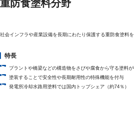
重防食塗料分野
社会インフラや産業設備を長期にわたり保護する重防食塗料を
特長
プラントや橋梁などの構造物をさびや腐食から守る塗料が
塗装することで安全性や長期耐用性の特殊機能を付与
発電所冷却水路用塗料では国内トップシェア（約74％）