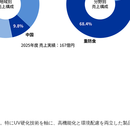
。特にUV硬化技術を軸に、高機能化と環境配慮を両立した製