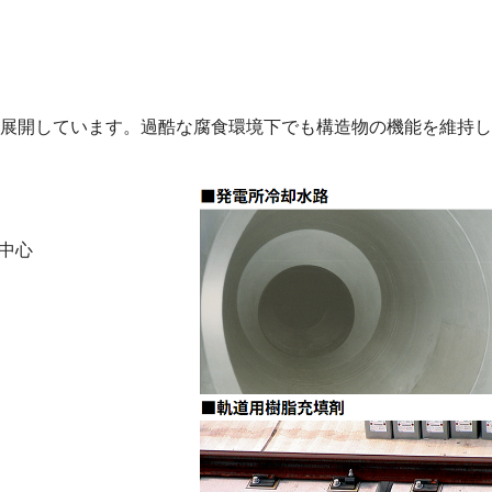
展開しています。過酷な腐食環境下でも構造物の機能を維持し
中心