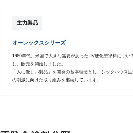
主力製品
オーレックスシリーズ
1980年代、米国で大きな需要があったUV硬化型塗料につ
し、販売を開始しました。
「人に優しい製品」を開発の基本理念とし、シックハウス症
の削減に向けた取り組みを継続しています。