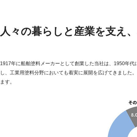
人々の暮らしと産業を支え、
1917年に船舶塗料メーカーとして創業した当社は、1950
し、工業用塗料分野においても着実に展開を広げてきました。
ます。