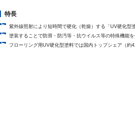
特長
紫外線照射により短時間で硬化（乾燥）する「UV硬化型
塗装することで防滑・防汚等・抗ウイルス等の特殊機能を
フローリング用UV硬化型塗料では国内トップシェア（約4