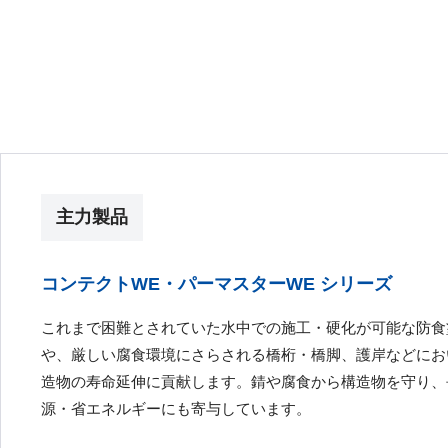
主力製品
コンテクトWE・パーマスターWE シリーズ
これまで困難とされていた水中での施工・硬化が可能な防食
や、厳しい腐食環境にさらされる橋桁・橋脚、護岸などにお
造物の寿命延伸に貢献します。錆や腐食から構造物を守り、
源・省エネルギーにも寄与しています。