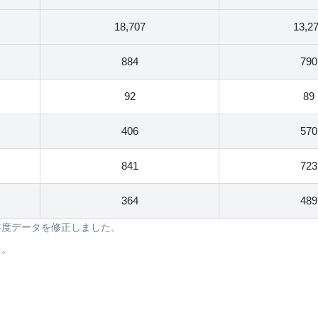
18,707
13,2
884
790
92
89
406
570
841
723
364
489
年度データを修正しました。
た。