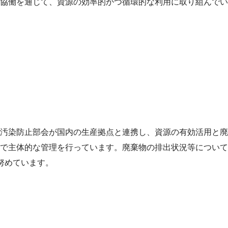
協働を通じて、資源の効率的かつ循環的な利用に取り組んでい
汚染防止部会が国内の生産拠点と連携し、資源の有効活用と廃
で主体的な管理を行っています。廃棄物の排出状況等について
努めています。