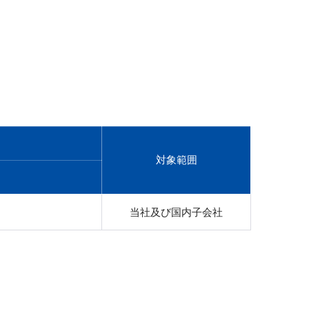
対象範囲
当社及び国内子会社