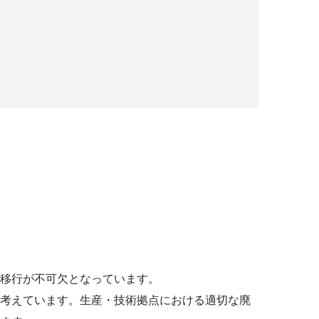
移行が不可欠となっています。
考えています。生産・技術拠点における適切な廃