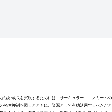
な経済成長を実現するためには、サーキュラーエコノミーへの
の発生抑制を図るとともに、資源として有効活用するべきだと