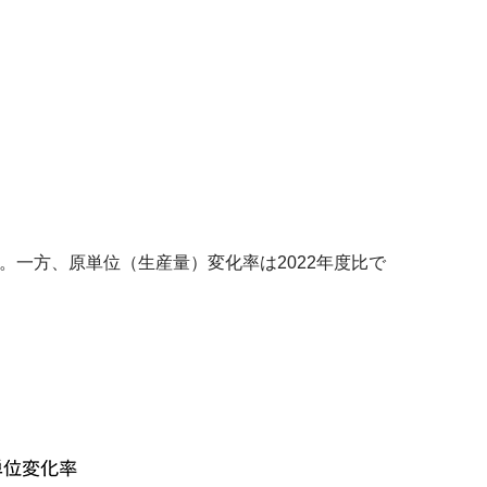
。一方、原単位（生産量）変化率は2022年度比で