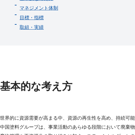
マネジメント体制
目標・指標
取組・実績
基本的な考え方
世界的に資源需要が高まる中、資源の再生性を高め、持続可能
中国塗料グループは、事業活動のあらゆる段階において廃棄物