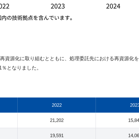
再資源化に取り組むとともに、処理委託先における再資源化を進
1％となりました。
2022
202
21,202
15,8
19,591
14,0