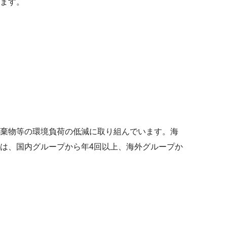
ます。
棄物等の環境負荷の低減に取り組んでいます。海
は、国内グループから年4回以上、海外グループか