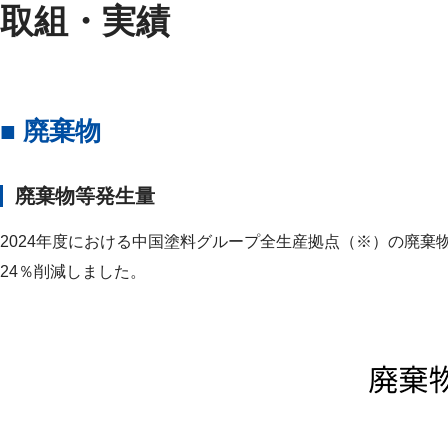
取組・実績
■ 廃棄物
廃棄物等発生量
2024年度における中国塗料グループ全生産拠点（※）の廃棄
24％削減しました。