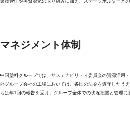
棄物管理や再資源化の取り組みに加え、ステークホルダーとの
マネジメント体制
中国塗料グループでは、サステナビリティ委員会の資源活用・
外グループ会社の工場においては、各国の法令を遵守したうえ
らは年1回の報告を受け、グループ全体での状況把握と管理に