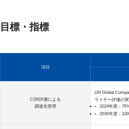
目標・指標
項目
UN Global Co
CSR評価による
ライヤー評価の実
調達先管理
2024年度：75
2030年度：10