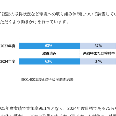
001認証の取得状況など環境への取り組み体制について調査し
ただくよう働きかけを行っています。
ISO14001認証取得状況調査結果
は、2023年度実績で実施率96.1％となり、2024年度目標である