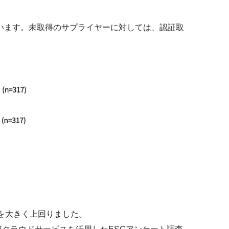
ています。未取得のサプライヤーに対しては、認証取
75％を大きく上回りました。