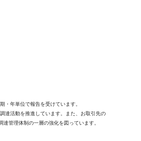
期・年単位で報告を受けています。
調達活動を推進しています。また、お取引先の
、調達管理体制の一層の強化を図っています。