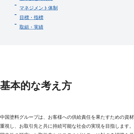
マネジメント体制
目標・指標
取組・実績
基本的な考え方
中国塗料グループは、お客様への供給責任を果たすための資材
重視し、お取引先と共に持続可能な社会の実現を目指します。