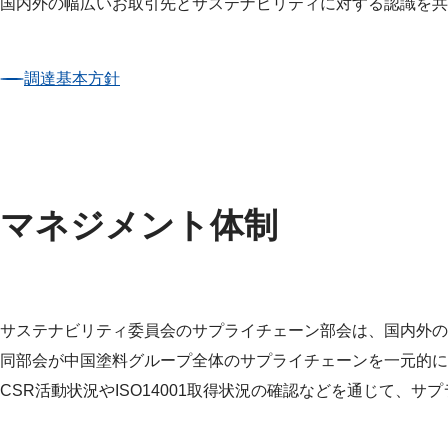
国内外の幅広いお取引先とサステナビリティに対する認識を共
調達基本方針
マネジメント体制
サステナビリティ委員会のサプライチェーン部会は、国内外の
同部会が中国塗料グループ全体のサプライチェーンを一元的に
CSR活動状況やISO14001取得状況の確認などを通じて