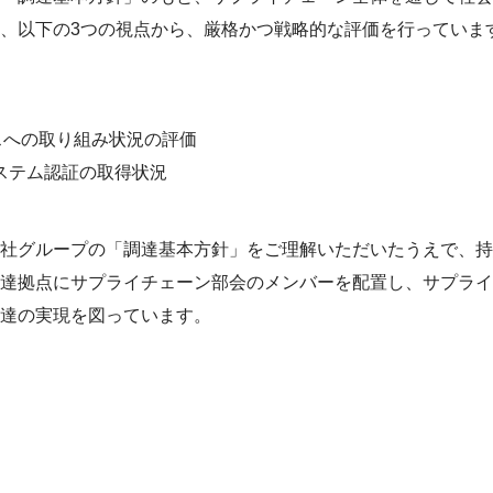
、以下の3つの視点から、厳格かつ戦略的な評価を行っていま
スへの取り組み状況の評価
トシステム認証の取得状況
社
グループ
の「調達基本方針」をご理解いただいたうえで、持
達拠点にサプライチェーン部会のメンバーを配置し、サプライ
達の実現を図っています。