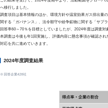
この結果を受けて、2024年度期中より、活動範囲をグロー
へ移行しました。
調査項目は基本情報のほか、環境方針や温室効果ガス排出量の
関する「ガバナンス」、法令順守や紛争鉱物に関する「サプラ
回答率60～70％を目標としていましたが、2024年度は調査対
本調査は今後も年1回実施し、評価内容に懸念事項が確認され
対応を共に進めていきます。
2024年度調査結果
回答企業428社