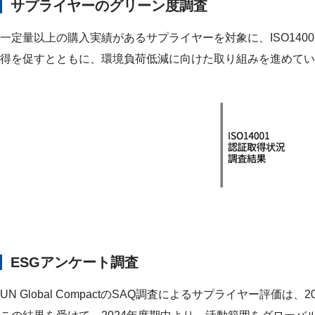
サプライヤーのグリーン度調査
一定量以上の購入実績があるサプライヤーを対象に、ISO14
得を促すとともに、環境負荷低減に向けた取り組みを進めてい
ESGアンケート調査
UN Global CompactのSAQ調査によるサプライヤー評価