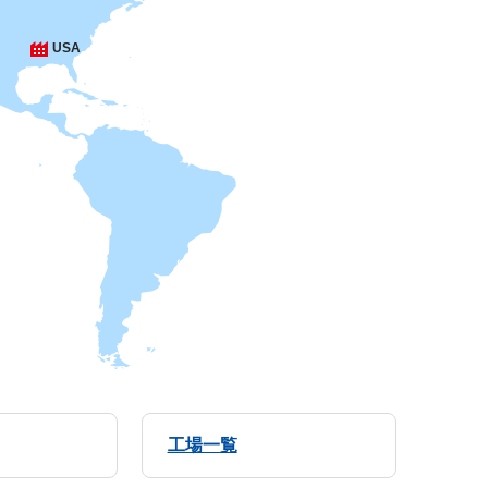
USA
工場一覧