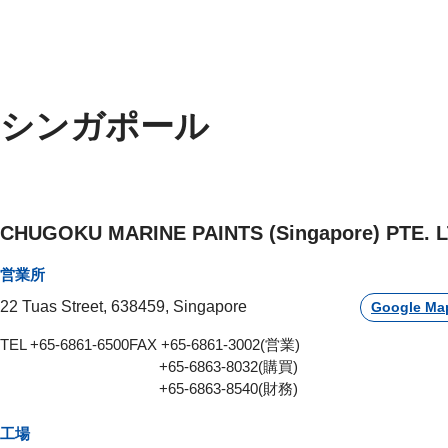
シンガポール
CHUGOKU MARINE PAINTS (Singapore) PTE. L
営業所
22 Tuas Street, 638459, Singapore
Google Ma
TEL +65-6861-6500
FAX +65-6861-3002(営業)
+65-6863-8032(購買)
+65-6863-8540(財務)
工場