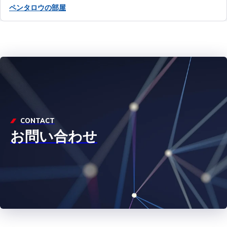
ペンタロウの部屋
CONTACT
お問い合わせ