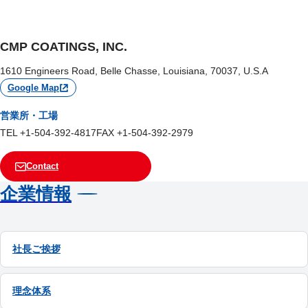
CMP COATINGS, INC.
1610 Engineers Road, Belle Chasse, Louisiana, 70037, U.S.A
Google Map
営業所・工場
TEL +1-504-392-4817
FAX +1-504-392-2979
Contact
企業情報
社長ご挨拶
理念体系